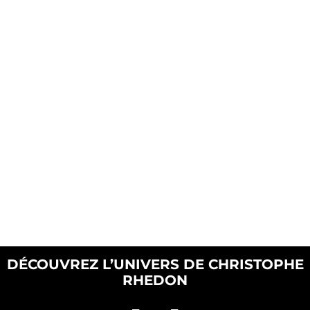
DÉCOUVREZ L’UNIVERS DE CHRISTOPHE
RHEDON