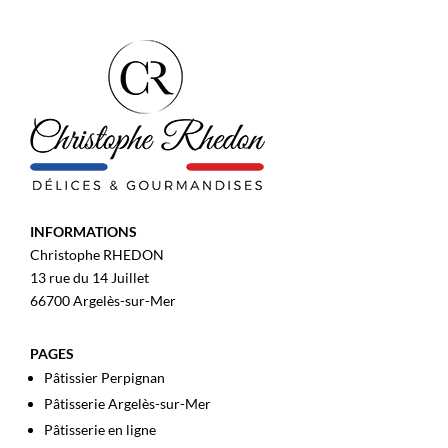
INFORMATIONS
Christophe RHEDON
13 rue du 14 Juillet
66700 Argelès-sur-Mer
PAGES
Pâtissier Perpignan
Pâtisserie Argelès-sur-Mer
Pâtisserie en ligne