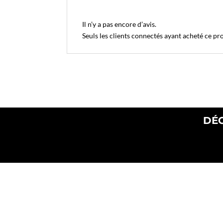
Il n’y a pas encore d’avis.
Seuls les clients connectés ayant acheté ce prod
DÉC