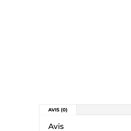
AVIS (0)
Avis