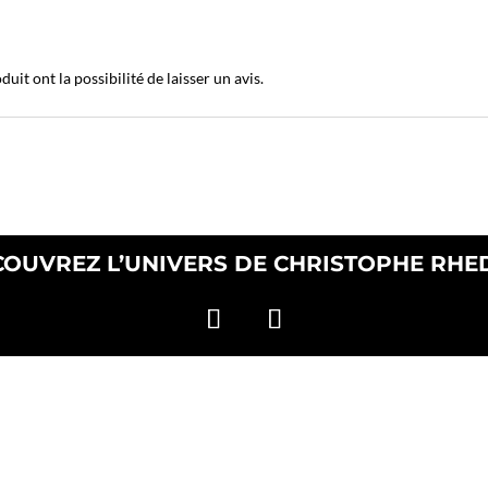
uit ont la possibilité de laisser un avis.
OUVREZ L’UNIVERS DE CHRISTOPHE RH