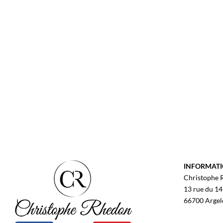
INFORMAT
Christophe
13 rue du 14 
66700 Argel