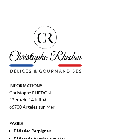
INFORMATIONS
Christophe RHEDON
13 rue du 14 Juillet
66700 Argelès-sur-Mer
PAGES
Pâtissier Perpignan
Pâtisserie Argelès-sur-Mer