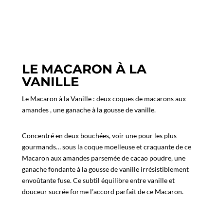
LE MACARON À LA
VANILLE
Le Macaron à la Vanille : deux coques de macarons aux
amandes , une ganache à la gousse de vanille.
Concentré en deux bouchées, voir une pour les plus
gourmands… sous la coque moelleuse et craquante de ce
Macaron aux amandes parsemée de cacao poudre, une
ganache fondante à la gousse de vanille irrésistiblement
envoûtante fuse. Ce subtil équilibre entre vanille et
douceur sucrée forme l’accord parfait de ce Macaron.