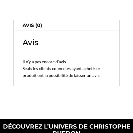
AVIS (0)
Avis
Il n’y a pas encore d’avis.
Seuls les clients connectés ayant acheté ce
produit ont la possibilité de laisser un avis.
DÉCOUVREZ L’UNIVERS DE CHRISTOPHE