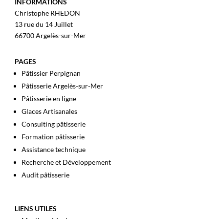
INFORMATIONS
Christophe RHEDON
13 rue du 14 Juillet
66700 Argelès-sur-Mer
PAGES
Pâtissier Perpignan
Pâtisserie Argelès-sur-Mer
Pâtisserie en ligne
Glaces Artisanales
Consulting pâtisserie
Formation pâtisserie
Assistance technique
Recherche et Développement
Audit pâtisserie
LIENS UTILES