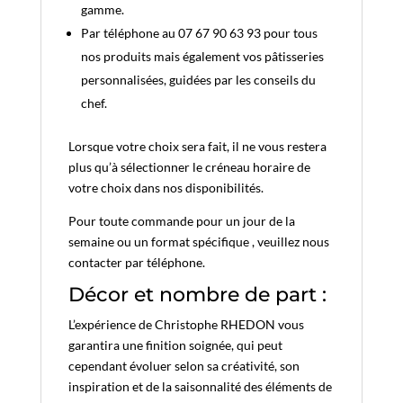
gamme.
Par téléphone au 07 67 90 63 93 pour tous
nos produits mais également vos pâtisseries
personnalisées, guidées par les conseils du
chef.
Lorsque votre choix sera fait, il ne vous restera
plus qu’à sélectionner le créneau horaire de
votre choix dans nos disponibilités.
Pour toute commande pour un jour de la
semaine ou un format spécifique , veuillez nous
contacter par téléphone.
Décor et nombre de part :
L’expérience de Christophe RHEDON vous
garantira une finition soignée, qui peut
cependant évoluer selon sa créativité, son
inspiration et de la saisonnalité des éléments de