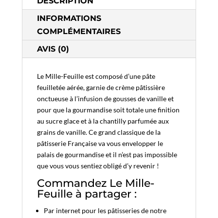
DESCRIPTION
INFORMATIONS
COMPLÉMENTAIRES
AVIS (0)
Le Mille-Feuille est composé d’une pâte
feuilletée aérée, garnie de crème pâtissière
onctueuse à l’infusion de gousses de vanille et
pour que la gourmandise soit totale une finition
au sucre glace et à la chantilly parfumée aux
grains de vanille. Ce grand classique de la
pâtisserie Française va vous envelopper le
palais de gourmandise et il n’est pas impossible
que vous vous sentiez obligé d’y revenir !
Commandez Le Mille-
Feuille à partager :
Par internet pour les pâtisseries de notre