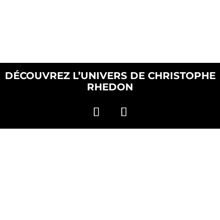
DÉCOUVREZ L’UNIVERS DE CHRISTOPHE
RHEDON