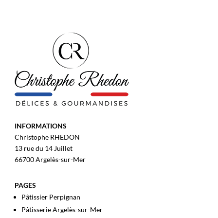
INFORMATIONS
Christophe RHEDON
13 rue du 14 Juillet
66700 Argelès-sur-Mer
PAGES
Pâtissier Perpignan
Pâtisserie Argelès-sur-Mer