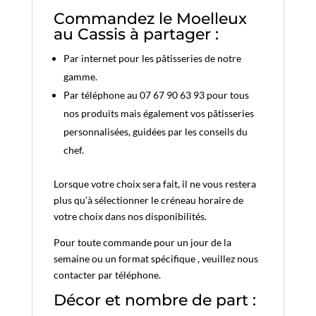
Commandez le Moelleux
au Cassis à partager :
Par internet pour les pâtisseries de notre
gamme.
Par téléphone au 07 67 90 63 93 pour tous
nos produits mais également vos pâtisseries
personnalisées, guidées par les conseils du
chef.
Lorsque votre choix sera fait, il ne vous restera
plus qu’à sélectionner le créneau horaire de
votre choix dans nos disponibilités.
Pour toute commande pour un jour de la
semaine ou un format spécifique , veuillez nous
contacter par téléphone.
Décor et nombre de part :