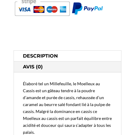
DESCRIPTION
AVIS (0)
Élaboré tel un Millefeuille, le Moelleux au
Cassis est un gâteau tendre à la poudre
d’amande et purée de cassis, rehaussée d’un
caramel au beurre salé fondant lié à la pulpe de
cassis. Malgré la dominance en cassis ce
Moelleux au cassis est un parfait équilibre entre
acidité et douceur qui saura s’adapter à tous les
palais.