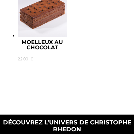
MOELLEUX AU
CHOCOLAT
22,00
€
DÉCOUVREZ L’UNIVERS DE CHRISTOPHE
RHEDON