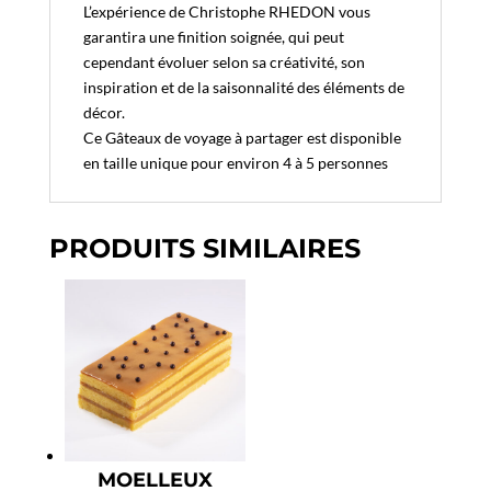
L’expérience de Christophe RHEDON vous
garantira une finition soignée, qui peut
cependant évoluer selon sa créativité, son
inspiration et de la saisonnalité des éléments de
décor.
Ce Gâteaux de voyage à partager est disponible
en taille unique pour environ 4 à 5 personnes
PRODUITS SIMILAIRES
MOELLEUX