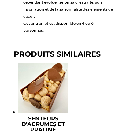
cependant évoluer selon sa créativité, son
inspiration et de la saisonnalité des éléments de
décor.
Cet entremet est disponible en 4 ou 6
personnes.
PRODUITS SIMILAIRES
SENTEURS
D’AGRUMES ET
PRALINÉ