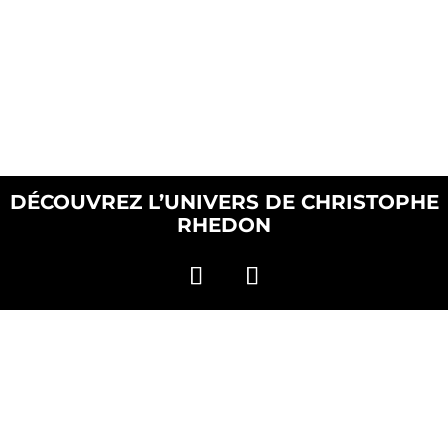
DÉCOUVREZ L’UNIVERS DE CHRISTOPHE
RHEDON