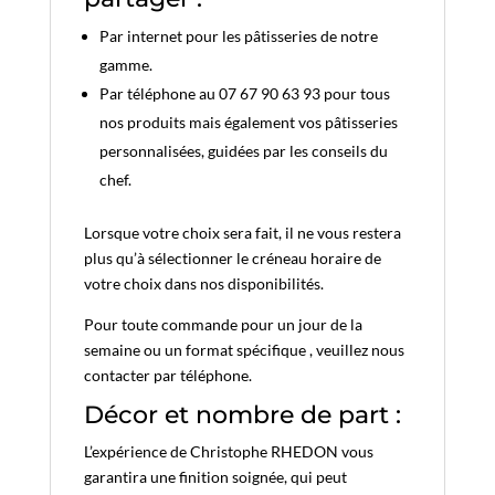
Par internet pour les pâtisseries de notre
gamme.
Par téléphone au 07 67 90 63 93 pour tous
nos produits mais également vos pâtisseries
personnalisées, guidées par les conseils du
chef.
Lorsque votre choix sera fait, il ne vous restera
plus qu’à sélectionner le créneau horaire de
votre choix dans nos disponibilités.
Pour toute commande pour un jour de la
semaine ou un format spécifique , veuillez nous
contacter par téléphone.
Décor et nombre de part :
L’expérience de Christophe RHEDON vous
garantira une finition soignée, qui peut