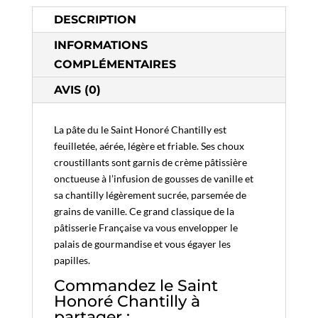
DESCRIPTION
INFORMATIONS
COMPLÉMENTAIRES
AVIS (0)
La pâte du le Saint Honoré Chantilly est
feuilletée, aérée, légère et friable. Ses choux
croustillants sont garnis de crème pâtissière
onctueuse à l’infusion de gousses de vanille et
sa chantilly légèrement sucrée, parsemée de
grains de vanille. Ce grand classique de la
pâtisserie Française va vous envelopper le
palais de gourmandise et vous égayer les
papilles.
Commandez le Saint
Honoré Chantilly à
partager :