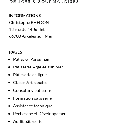
INFORMATIONS
Christophe RHEDON
13 rue du 14 Juillet
66700 Argelès-sur-Mer
PAGES
Pâtissier Perpignan
Pâtisserie Argelès-sur-Mer
Pâtisserie en ligne
Glaces Artisanales
Consulting pâtisserie
Formation pâtisserie
Assistance technique
Recherche et Développement
Audit pâtisserie