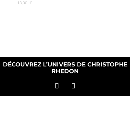
13,00
€
DÉCOUVREZ L’UNIVERS DE CHRISTOPHE
RHEDON