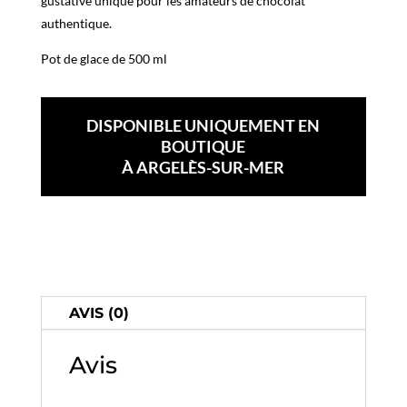
gustative unique pour les amateurs de chocolat
authentique.
Pot de glace de 500 ml
DISPONIBLE UNIQUEMENT EN
BOUTIQUE
À ARGELÈS-SUR-MER
AVIS (0)
Avis