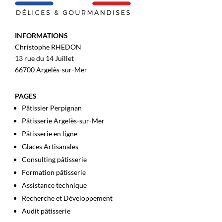
INFORMATIONS
Christophe RHEDON
13 rue du 14 Juillet
66700 Argelès-sur-Mer
PAGES
Pâtissier Perpignan
Pâtisserie Argelès-sur-Mer
Pâtisserie en ligne
Glaces Artisanales
Consulting pâtisserie
Formation pâtisserie
Assistance technique
Recherche et Développement
Audit pâtisserie