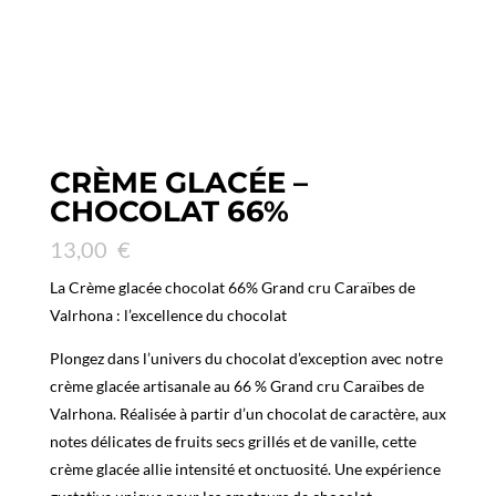
CRÈME GLACÉE –
CHOCOLAT 66%
13,00
€
La Crème glacée chocolat 66% Grand cru Caraïbes de
Valrhona : l’excellence du chocolat
Plongez dans l’univers du chocolat d’exception avec notre
crème glacée artisanale au 66 % Grand cru Caraïbes de
Valrhona. Réalisée à partir d’un chocolat de caractère, aux
notes délicates de fruits secs grillés et de vanille, cette
crème glacée allie intensité et onctuosité. Une expérience