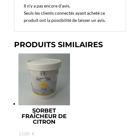
Il n’y a pas encore d’avis.
Seuls les clients connectés ayant acheté ce
produit ont la possibilité de laisser un avis.
PRODUITS SIMILAIRES
SORBET
FRAÎCHEUR DE
CITRON
13,00
€