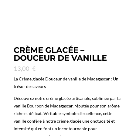
CRÈME GLACÉE –
DOUCEUR DE VANILLE
13,00
€
La Crème glacée Douceur de vanille de Madagascar : Un
trésor de saveurs
Découvrez notre crème glacée artisanale, sublimée par la
vanille Bourbon de Madagascar, réputée pour son arôme
riche et délicat. Véritable symbole d’excellence, cette
vanille confère à notre crème glacée une onctuosité et
intensité qui en font un incontournable pour