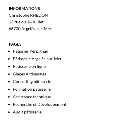
INFORMATIONS
Christophe RHEDON
13 rue du 14 Juillet
66700 Argelès-sur-Mer
PAGES
Pâtissier Perpignan
Pâtisserie Argelès-sur-Mer
Pâtisserie en ligne
Glaces Artisanales
Consulting pâtisserie
Formation pâtisserie
Assistance technique
Recherche et Développement
Audit pâtisserie