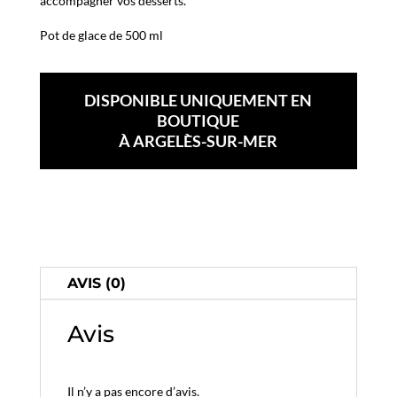
accompagner vos desserts.
Pot de glace de 500 ml
DISPONIBLE UNIQUEMENT EN
BOUTIQUE
À ARGELÈS-SUR-MER
AVIS (0)
Avis
Il n’y a pas encore d’avis.