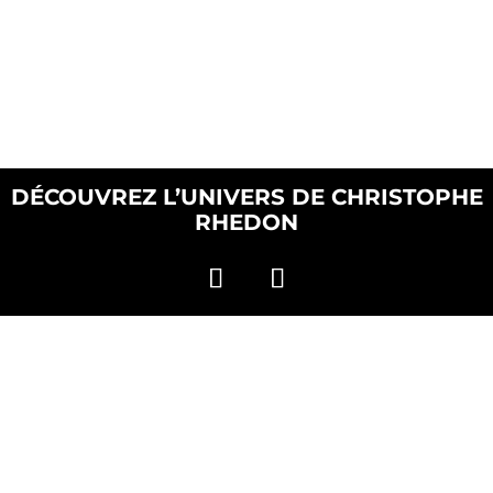
DÉCOUVREZ L’UNIVERS DE CHRISTOPHE
RHEDON