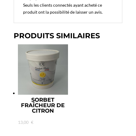
Seuls les clients connectés ayant acheté ce
produit ont la possibilité de laisser un avis.
PRODUITS SIMILAIRES
SORBET
FRAÎCHEUR DE
CITRON
13,00
€